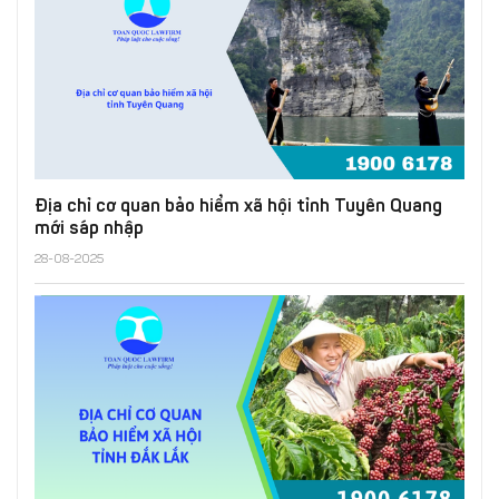
Địa chỉ cơ quan bảo hiểm xã hội tỉnh Tuyên Quang
mới sáp nhập
28-08-2025