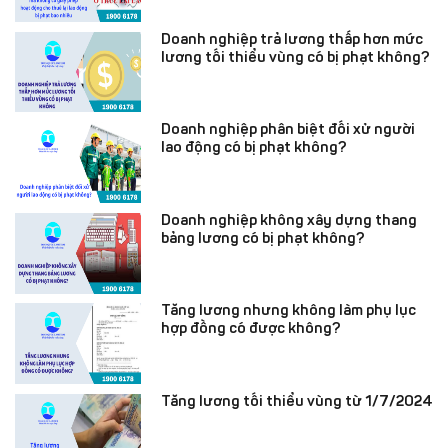
Doanh nghiệp trả lương thấp hơn mức
lương tối thiểu vùng có bị phạt không?
Doanh nghiệp phân biệt đối xử người
lao động có bị phạt không?
Doanh nghiệp không xây dựng thang
bảng lương có bị phạt không?
Tăng lương nhưng không làm phụ lục
hợp đồng có được không?
Tăng lương tối thiểu vùng từ 1/7/2024