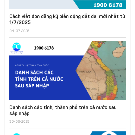
Cách viết đơn đăng ký biến động đất đai mới nhất từ
1/7/2025
04-07-2025
Danh sách các tỉnh, thành phố trên cả nước sau
sáp nhập
30-06-2025