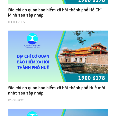
Địa chỉ cơ quan bảo hiểm xã hội thành phố Hồ Chí
Minh sau sáp nhập
08-08-2025
Địa chỉ cơ quan bảo hiểm xã hội thành phố Huế mới
nhất sau sáp nhập
01-08-2025