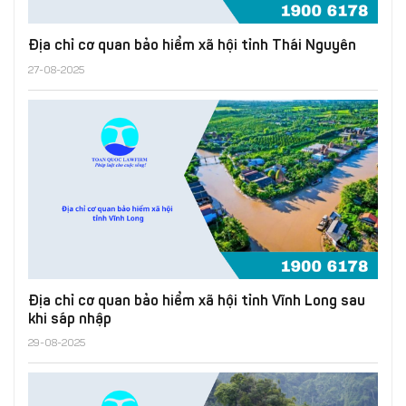
Địa chỉ cơ quan bảo hiểm xã hội tỉnh Thái Nguyên
27-08-2025
Địa chỉ cơ quan bảo hiểm xã hội tỉnh Vĩnh Long sau
khi sáp nhập
29-08-2025