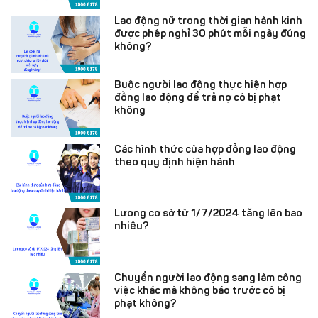
Lao động nữ trong thời gian hành kinh
được phép nghỉ 30 phút mỗi ngày đúng
không?
Buộc người lao động thực hiện hợp
đồng lao động để trả nợ có bị phạt
không
Các hình thức của hợp đồng lao động
theo quy định hiện hành
Lương cơ sở từ 1/7/2024 tăng lên bao
nhiêu?
Chuyển người lao động sang làm công
việc khác mà không báo trước có bị
phạt không?