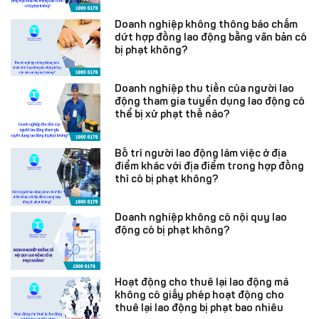
Doanh nghiệp không thông báo chấm
dứt hợp đồng lao động bằng văn bản có
bị phạt không?
Doanh nghiệp thu tiền của người lao
động tham gia tuyển dụng lao động có
thể bị xử phạt thế nào?
Bố trí người lao động làm việc ở địa
điểm khác với địa điểm trong hợp đồng
thì có bị phạt không?
Doanh nghiệp không có nội quy lao
động có bị phạt không?
Hoạt động cho thuê lại lao động mà
không có giấy phép hoạt động cho
thuê lại lao động bị phạt bao nhiêu