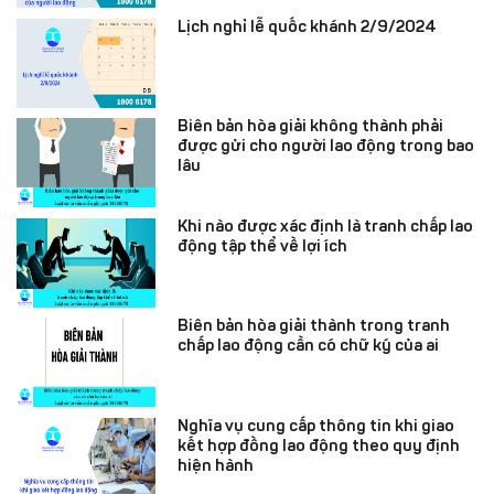
Lịch nghỉ lễ quốc khánh 2/9/2024
Biên bản hòa giải không thành phải
được gửi cho người lao động trong bao
lâu
Khi nào được xác định là tranh chấp lao
động tập thể về lợi ích
Biên bản hòa giải thành trong tranh
chấp lao động cần có chữ ký của ai
Nghĩa vụ cung cấp thông tin khi giao
kết hợp đồng lao động theo quy định
hiện hành