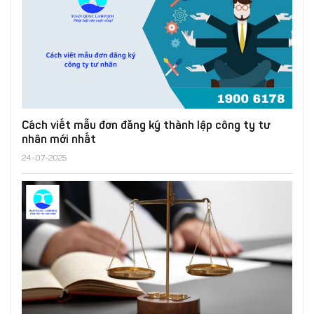
Cách viết mẫu đơn đăng ký thành lập công ty tư
nhân mới nhất
24-07-2025