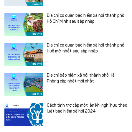
Địa chỉ cơ quan bảo hiểm xã hội thành phố
Hồ Chí Minh sau sáp nhập
Địa chỉ cơ quan bảo hiểm xã hội thành phố
Huế mới nhất sau sáp nhập
Địa chỉ bảo hiểm xã hội thành phố Hải
Phòng cập nhật mới nhất
Cách tính trợ cấp một lần khi nghỉ hưu theo
luật bảo hiểm xã hội 2024