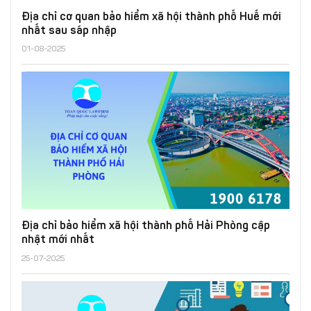
Địa chỉ cơ quan bảo hiểm xã hội thành phố Huế mới
nhất sau sáp nhập
01-08-2025
Địa chỉ bảo hiểm xã hội thành phố Hải Phòng cập
nhật mới nhất
25-07-2025