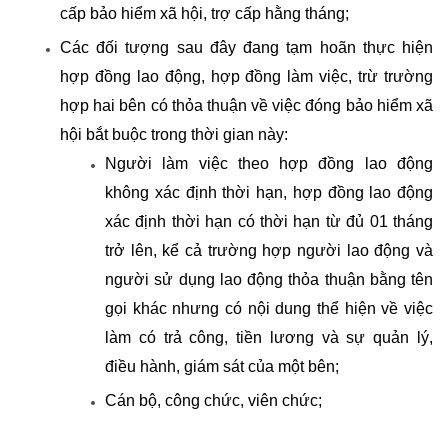
cấp bảo hiểm xã hội, trợ cấp hằng tháng;
Các đối tượng sau đây đang tạm hoãn thực hiện
hợp đồng lao động, hợp đồng làm việc, trừ trường
hợp hai bên có thỏa thuận về việc đóng bảo hiểm xã
hội bắt buộc trong thời gian này:
Người làm việc theo hợp đồng lao động
không xác định thời hạn, hợp đồng lao động
xác định thời hạn có thời hạn từ đủ 01 tháng
trở lên, kể cả trường hợp người lao động và
người sử dụng lao động thỏa thuận bằng tên
gọi khác nhưng có nội dung thể hiện về việc
làm có trả công, tiền lương và sự quản lý,
điều hành, giám sát của một bên;
Cán bộ, công chức, viên chức;