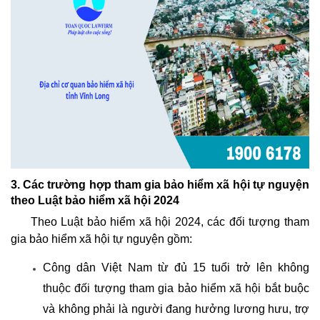
3. Các trường hợp tham gia bảo hiểm xã hội tự nguyện
theo Luật bảo hiểm xã hội 2024
Theo Luật bảo hiểm xã hội 2024, các đối tượng tham
gia bảo hiểm xã hội tự nguyện gồm:
Công dân Việt Nam từ đủ 15 tuổi trở lên không
thuộc đối tượng tham gia bảo hiểm xã hội bắt buộc
và không phải là người đang hưởng lương hưu, trợ