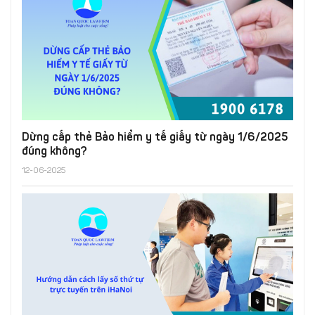
Dừng cấp thẻ Bảo hiểm y tế giấy từ ngày 1/6/2025
đúng không?
12-06-2025