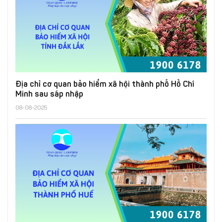
Địa chỉ cơ quan bảo hiểm xã hội thành phố Hồ Chí
Minh sau sáp nhập
08-08-2025