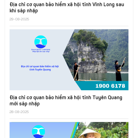
Địa chỉ cơ quan bảo hiểm xã hội tỉnh Vĩnh Long sau
khi sáp nhập
29-08-2025
Địa chỉ cơ quan bảo hiểm xã hội tỉnh Tuyên Quang
mới sáp nhập
28-08-2025