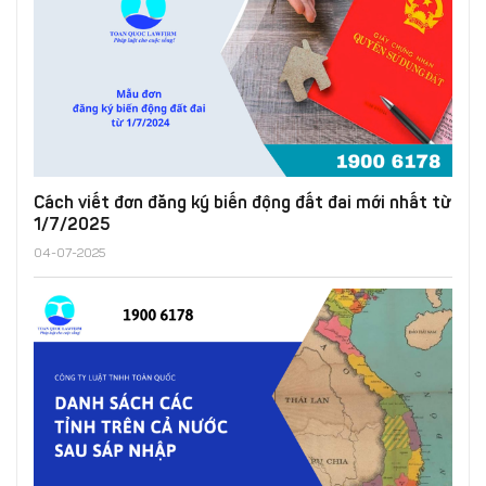
Cách viết đơn đăng ký biến động đất đai mới nhất từ
1/7/2025
04-07-2025