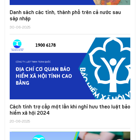
Danh sách các tỉnh, thành phố trên cả nước sau
sáp nhập
30-06-2025
Cách tính trợ cấp một lần khi nghỉ hưu theo luật bảo
hiểm xã hội 2024
20-06-2025