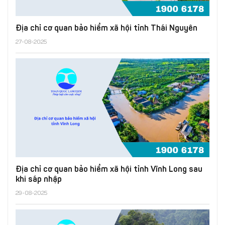
Địa chỉ cơ quan bảo hiểm xã hội tỉnh Thái Nguyên
27-08-2025
Địa chỉ cơ quan bảo hiểm xã hội tỉnh Vĩnh Long sau
khi sáp nhập
29-08-2025