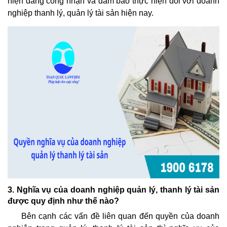
hiện đang công nhận và đảm bảo thực hiện đối với doanh
nghiệp thanh lý, quản lý tài sản hiện nay.
3. Nghĩa vụ của doanh nghiệp quản lý, thanh lý tài sản
được quy định như thế nào?
Bên cạnh các vấn đề liên quan đến quyền của doanh