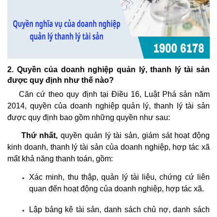
2.
Quyền của doanh nghiệp quản lý, thanh lý tài sản
được quy định như thế nào?
Căn cứ theo quy định tại Điều 16, Luật Phá sản năm
2014, quyền của doanh nghiệp quản lý, thanh lý tài sản
được quy định bao gồm những quyền như sau:
Thứ nhất,
quyền quản lý tài sản, giám sát hoạt động
kinh doanh, thanh lý tài sản của doanh nghiệp, hợp tác xã
mất khả năng thanh toán, gồm:
Xác minh, thu thập, quản lý tài liệu, chứng cứ liên
quan đến hoạt động của doanh nghiệp, hợp tác xã.
Lập bảng kê tài sản, danh sách chủ nợ, danh sách