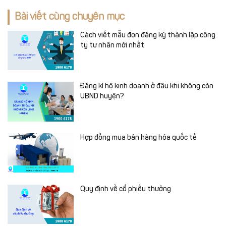
Bài viết cùng chuyên mục
Cách viết mẫu đơn đăng ký thành lập công
ty tư nhân mới nhất
Đăng kí hộ kinh doanh ở đâu khi không còn
UBND huyện?
Hợp đồng mua bán hàng hóa quốc tế
Quy định về cổ phiếu thưởng