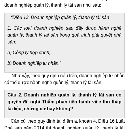
doanh nghiệp quản lý, thanh lý tài sản như sau:
“Điều 13. Doanh nghiệp quản lý, thanh lý tài sản
1. Các loại doanh nghiệp sau đây được hành nghề
quản lý, thanh lý tài sản trong quá trình giải quyết phá
sản:
a) Công ty hợp danh;
b) Doanh nghiệp tư nhân.”
Như vậy, theo quy định nêu trên, doanh nghiệp tư nhân
có thể được hành nghề quản lý, thanh lý tài sản.
Câu 2. Doanh nghiệp quản lý, thanh lý tài sản có
quyền đề nghị Thẩm phán tiến hành việc thu thập
tài liệu, chứng cứ hay không?
Căn cứ theo quy định tại điểm a, khoản 4, Điều 16 Luật
Phá sản năm 2014 thì doanh nghiệp quản lý, thanh lý tài