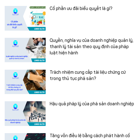
Cổ phần ưu đãi biểu quyết là gì?
Quyền, nghĩa vụ của doanh nghiệp quản lý,
thanh lý tài sản theo quy định của pháp
luật hiện hành
Trách nhiệm cung cấp tài liệu chứng cứ
trong thủ tục phá sản?
Hậu quả pháp lý của phá sản doanh nghiệp
Tăng vốn điều lệ bằng cách phát hành cổ