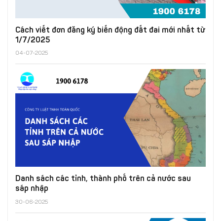
Cách viết đơn đăng ký biến động đất đai mới nhất từ
1/7/2025
04-07-2025
Danh sách các tỉnh, thành phố trên cả nước sau
sáp nhập
30-06-2025