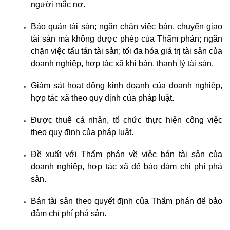
người mắc nợ.
Bảo quản tài sản; ngăn chặn việc bán, chuyển giao
tài sản mà không được phép của Thẩm phán; ngăn
chặn việc tẩu tán tài sản; tối đa hóa giá trị tài sản của
doanh nghiệp, hợp tác xã khi bán, thanh lý tài sản.
Giám sát hoạt động kinh doanh của doanh nghiệp,
hợp tác xã theo quy định của pháp luật.
Được thuê cá nhân, tổ chức thực hiện công việc
theo quy định của pháp luật.
Đề xuất với Thẩm phán về việc bán tài sản của
doanh nghiệp, hợp tác xã để bảo đảm chi phí phá
sản.
Bán tài sản theo quyết định của Thẩm phán để bảo
đảm chi phí phá sản.