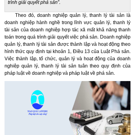
trình giải quyết phá sản”
.
Theo đó, doanh nghiệp quản lý, thanh lý tài sản là
doanh nghiệp hành nghề trong lĩnh vực quản lý, thanh lý
tài sản của doanh nghiệp hợp tác xã mất khả năng thanh
toán trong quá trình giải quyết việc phá sản. Doanh nghiệp
quản lý, thanh lý tài sản được thành lập và hoạt động theo
hình thức quy định tại khoản 1, Điều 13 của Luật Phá sản.
Việc thành lập, tổ chức, quản lý và hoạt động của doanh
nghiệp quản lý, thanh lý tài sản tuân theo quy định của
pháp luật về doanh nghiệp và pháp luật về phá sản.