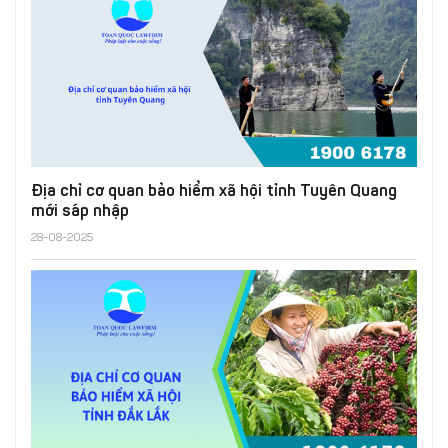
Địa chỉ cơ quan bảo hiểm xã hội tỉnh Tuyên Quang
mới sáp nhập
28-08-2025