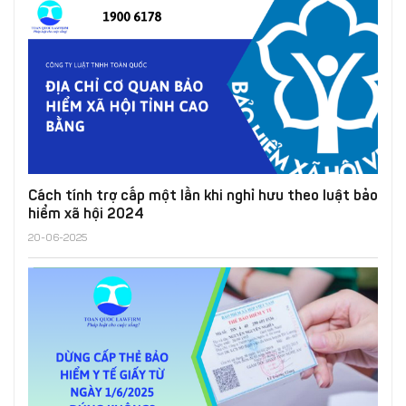
Cách tính trợ cấp một lần khi nghỉ hưu theo luật bảo
hiểm xã hội 2024
20-06-2025