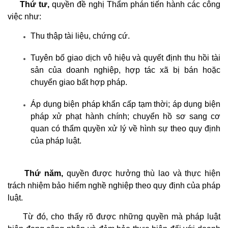
Thứ tư,
quyền đề nghị Thẩm phán tiến hành các công
việc như:
Thu thập tài liệu, chứng cứ.
Tuyên bố giao dịch vô hiệu và quyết định thu hồi tài
sản của doanh nghiệp, hợp tác xã bị bán hoặc
chuyển giao bất hợp pháp.
Áp dụng biện pháp khẩn cấp tạm thời; áp dụng biện
pháp xử phạt hành chính; chuyển hồ sơ sang cơ
quan có thẩm quyền xử lý về hình sự theo quy định
của pháp luật.
Thứ năm,
quyền được hưởng thù lao và thực hiện
trách nhiệm bảo hiểm nghề nghiệp theo quy định của pháp
luật.
Từ đó, cho thấy rõ được những quyền mà pháp luật