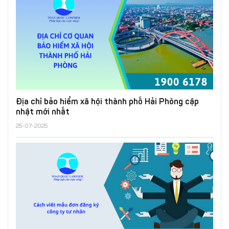
Địa chỉ bảo hiểm xã hội thành phố Hải Phòng cập
nhật mới nhất
25-07-2025