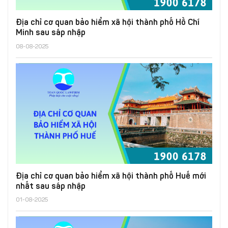
Địa chỉ cơ quan bảo hiểm xã hội thành phố Hồ Chí
Minh sau sáp nhập
08-08-2025
Địa chỉ cơ quan bảo hiểm xã hội thành phố Huế mới
nhất sau sáp nhập
01-08-2025