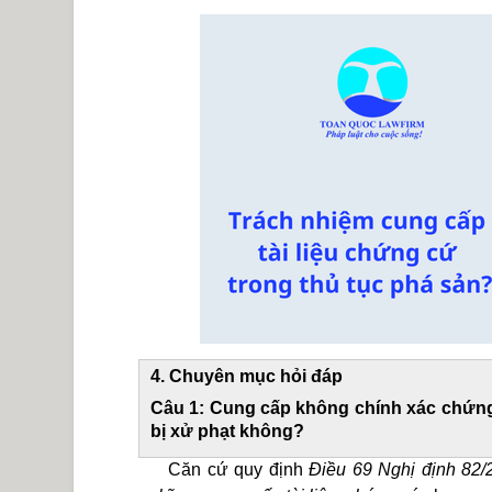
4. Chuyên mục hỏi đáp
Câu 1: Cung cấp không chính xác chứng
bị xử phạt không?
Căn cứ quy định
Điều 69 Nghị định 82/