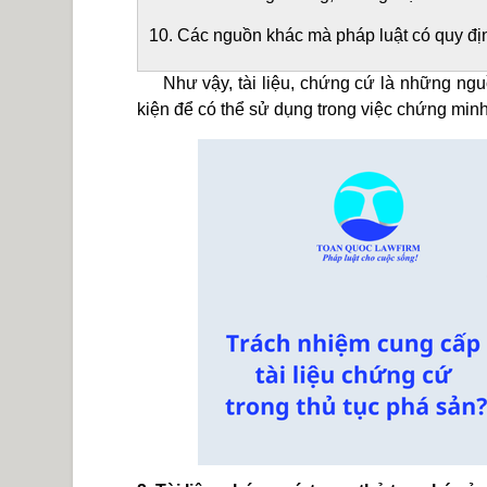
10. Các nguồn khác mà pháp luật có quy đị
Như vậy, tài liệu, chứng cứ là những nguồn
kiện để có thể sử dụng trong việc chứng minh, 