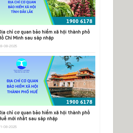
Địa chỉ cơ quan bảo hiểm xã hội thành phố
Hồ Chí Minh sau sáp nhập
8-08-2025
Địa chỉ cơ quan bảo hiểm xã hội thành phố
Huế mới nhất sau sáp nhập
1-08-2025