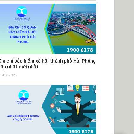
Địa chỉ bảo hiểm xã hội thành phố Hải Phòng
cập nhật mới nhất
5-07-2025