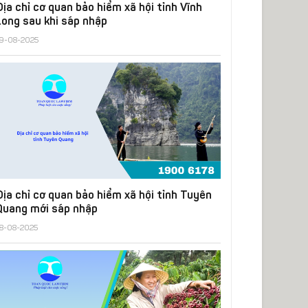
Địa chỉ cơ quan bảo hiểm xã hội tỉnh Vĩnh
Long sau khi sáp nhập
9-08-2025
Địa chỉ cơ quan bảo hiểm xã hội tỉnh Tuyên
Quang mới sáp nhập
8-08-2025