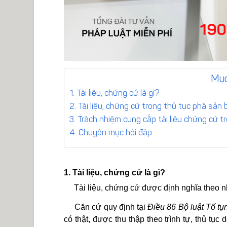
Mục
1. Tài liệu, chứng cứ là gì?
2. Tài liệu, chứng cứ trong thủ tục phá sả
3. Trách nhiệm cung cấp tài liệu chứng cứ 
4. Chuyên mục hỏi đáp
1. Tài liệu, chứng cứ là gì?
Tài liệu, chứng cứ được định nghĩa theo nh
Căn cứ quy định tại
Điều 86 Bộ luật Tố t
có thật, được thu thập theo trình tự, thủ tụ