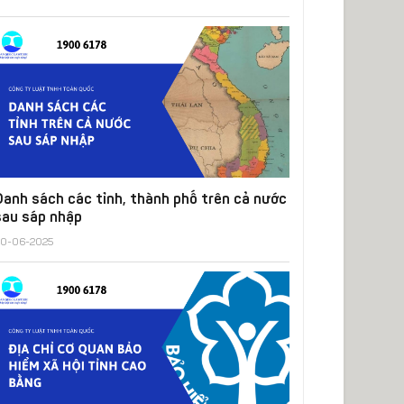
Danh sách các tỉnh, thành phố trên cả nước
sau sáp nhập
0-06-2025