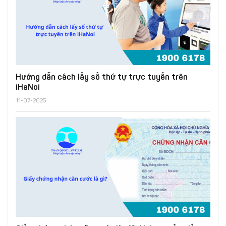
Hướng dẫn cách lấy số thứ tự trực tuyến trên
iHaNoi
11-07-2025