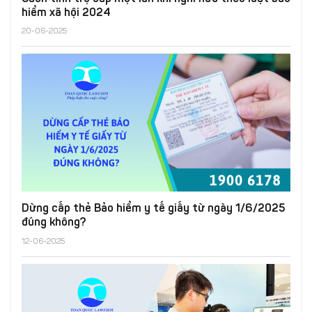
hiểm xã hội 2024
20-06-2025
Dừng cấp thẻ Bảo hiểm y tế giấy từ ngày 1/6/2025
đúng không?
12-06-2025