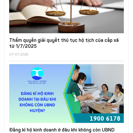
Thẩm quyền giải quyết thủ tục hộ tịch của cấp xã
từ 1/7/2025
07-07-2025
Đăng kí hộ kinh doanh ở đâu khi không còn UBND