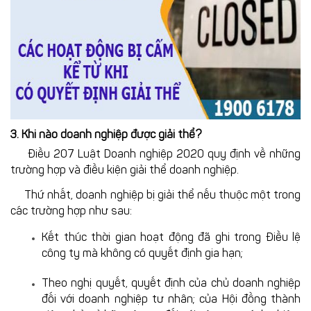
3. Khi nào doanh nghiệp được giải thể?
Điều 207 Luật Doanh nghiệp 2020 quy định về những
trường hợp và điều kiện giải thể doanh nghiệp.
Thứ nhất, doanh nghiệp bị giải thể nếu thuộc một trong
các trường hợp như sau:
Kết thúc thời gian hoạt động đã ghi trong Điều lệ
công ty mà không có quyết định gia hạn;
Theo nghị quyết, quyết định của chủ doanh nghiệp
đối với doanh nghiệp tư nhân; của Hội đồng thành