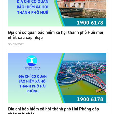
Địa chỉ cơ quan bảo hiểm xã hội thành phố Huế mới
nhất sau sáp nhập
01-08-2025
Địa chỉ bảo hiểm xã hội thành phố Hải Phòng cập