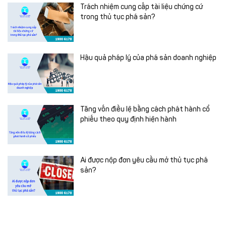
Trách nhiệm cung cấp tài liệu chứng cứ
trong thủ tục phá sản?
Hậu quả pháp lý của phá sản doanh nghiệp
Tăng vốn điều lệ bằng cách phát hành cổ
phiếu theo quy định hiện hành
Ai được nộp đơn yêu cầu mở thủ tục phá
sản?