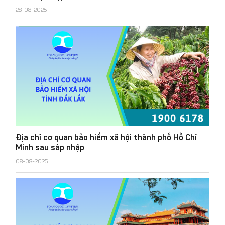
28-08-2025
Địa chỉ cơ quan bảo hiểm xã hội thành phố Hồ Chí
Minh sau sáp nhập
08-08-2025