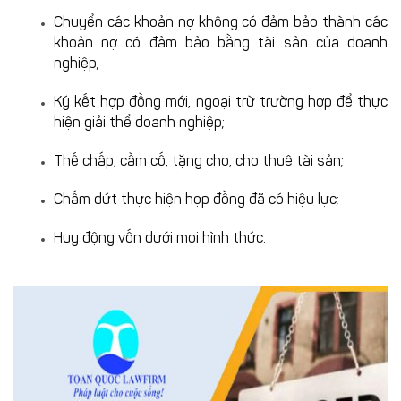
Chuyển các khoản nợ không có đảm bảo thành các
khoản nợ có đảm bảo bằng tài sản của doanh
nghiệp;
Ký kết hợp đồng mới, ngoại trừ trường hợp để thực
hiện giải thể doanh nghiệp;
Thế chấp, cầm cố, tặng cho, cho thuê tài sản;
Chấm dứt thực hiện hợp đồng đã có hiệu lực;
Huy động vốn dưới mọi hình thức.