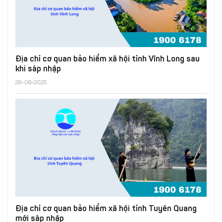
Địa chỉ cơ quan bảo hiểm xã hội tỉnh Vĩnh Long sau
khi sáp nhập
29-08-2025
Địa chỉ cơ quan bảo hiểm xã hội tỉnh Tuyên Quang
mới sáp nhập