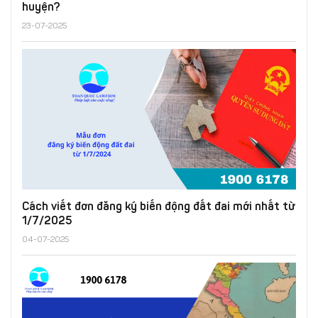
huyện?
23-07-2025
Cách viết đơn đăng ký biến động đất đai mới nhất từ
1/7/2025
04-07-2025