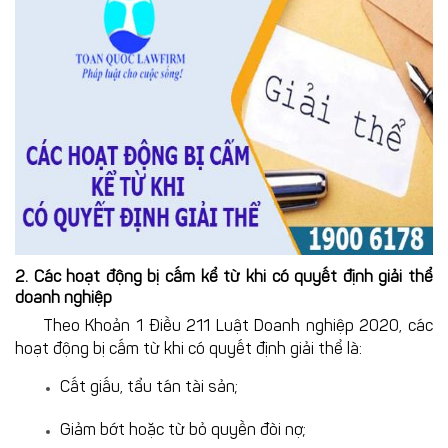
2. Các hoạt động bị cấm kể từ khi có quyết định giải thể
doanh nghiệp
Theo Khoản 1 Điều 211 Luật Doanh nghiệp 2020, các
hoạt động bị cấm từ khi có quyết định giải thể là:
Cất giấu, tẩu tán tài sản;
Giảm bớt hoặc từ bỏ quyền đòi nợ;