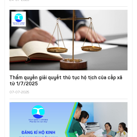
24-07-2025
Thẩm quyền giải quyết thủ tục hộ tịch của cấp xã
từ 1/7/2025
07-07-2025