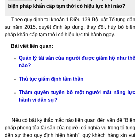
biện pháp khẩn cấp tạm thời có hiệu lực khi nào?
Theo quy định tại khoản 1 Điều 139 Bộ luật Tố tụng dân
sự năm 2015, quyết định áp dụng, thay đổi, hủy bỏ biện
pháp khẩn cấp tạm thời có hiệu lực thi hành ngay.
Bài viết liên quan:
Quản lý tài sản của người được giám hộ như thế
nào?
Thủ tục giám định tâm thần
Thẩm quyền tuyên bố một người mất năng lực
hành vi dân sự?
Nếu có bất kỳ thắc mắc nào liên quan đến vấn đề “
Biện
pháp phong tỏa tài sản của người có nghĩa vụ trong tố tụng
dân sự theo quy định hiện hành
”, quý khách hàng xin vui