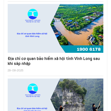
Địa chỉ cơ quan bảo hiểm xã hội tỉnh Vĩnh Long sau
khi sáp nhập
29-08-2025