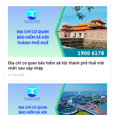
Địa chỉ cơ quan bảo hiểm xã hội thành phố Huế mới
nhất sau sáp nhập
01-08-2025