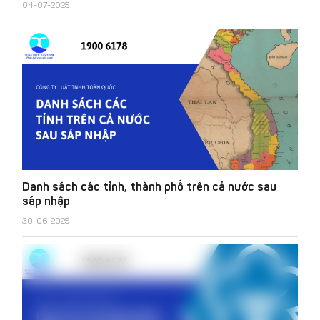
04-07-2025
Danh sách các tỉnh, thành phố trên cả nước sau
sáp nhập
30-06-2025