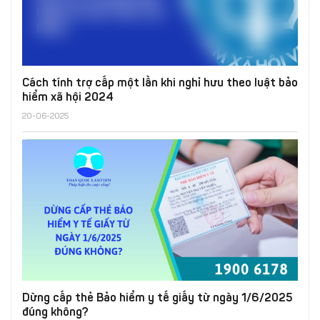
Cách tính trợ cấp một lần khi nghỉ hưu theo luật bảo
hiểm xã hội 2024
20-06-2025
Dừng cấp thẻ Bảo hiểm y tế giấy từ ngày 1/6/2025
đúng không?