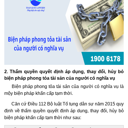
2. Thẩm quyền quyết định áp dụng, thay đổi, hủy bỏ
biện pháp phong tỏa tài sản của người có nghĩa vụ
Biện pháp phong tỏa tài sản của người có nghĩa vụ là
mộy biện pháp khẩn cấp tạm thời.
Căn cứ Điều 112 Bộ luật Tố tụng dân sự năm 2015 quy
định về thẩm quyền quyết định áp dụng, thay đổi, hủy bỏ
biện pháp khẩn cấp tạm thời như sau: