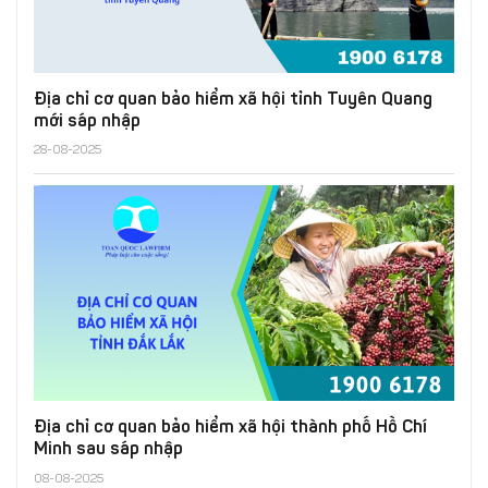
Địa chỉ cơ quan bảo hiểm xã hội tỉnh Tuyên Quang
mới sáp nhập
28-08-2025
Địa chỉ cơ quan bảo hiểm xã hội thành phố Hồ Chí
Minh sau sáp nhập
08-08-2025