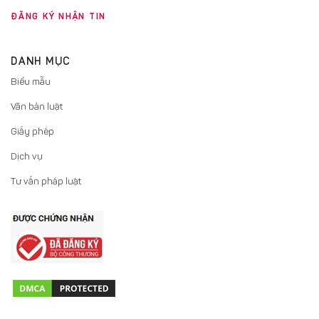
DANH MỤC
Biểu mẫu
Văn bản luật
Giấy phép
Dịch vụ
Tư vấn pháp luật