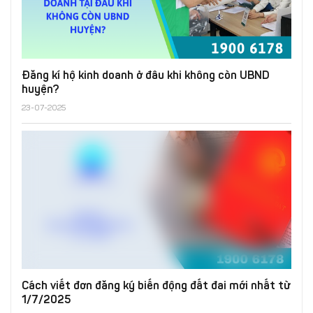
Đăng kí hộ kinh doanh ở đâu khi không còn UBND
huyện?
23-07-2025
Cách viết đơn đăng ký biến động đất đai mới nhất từ
1/7/2025