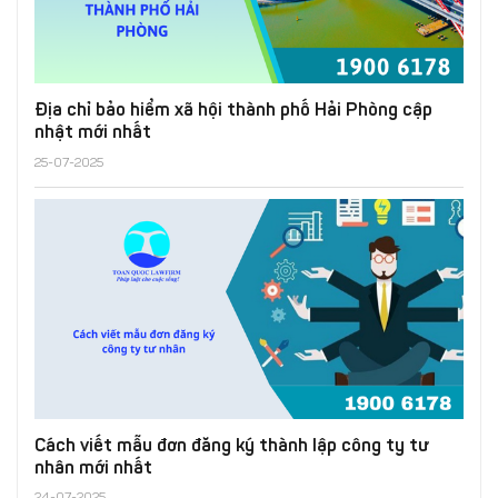
Địa chỉ bảo hiểm xã hội thành phố Hải Phòng cập
nhật mới nhất
25-07-2025
Cách viết mẫu đơn đăng ký thành lập công ty tư
nhân mới nhất