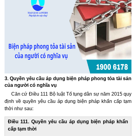
3. Quyền yêu cầu áp dụng biện pháp phong tỏa tài sản
của người có nghĩa vụ
Căn cứ Điều 111 Bộ luật Tố tụng dân sự năm 2015 quy
định về quyền yêu cầu áp dụng biện pháp khẩn cấp tạm
thời như sau:
Điều 111. Quyền yêu cầu áp dụng biện pháp khẩn
cấp tạm thời